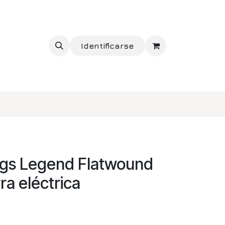
Identificarse
ings Legend Flatwound
ra eléctrica