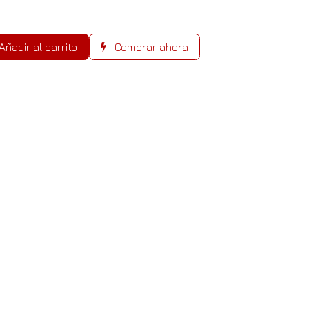
Añadir al carrito
Comprar ahora