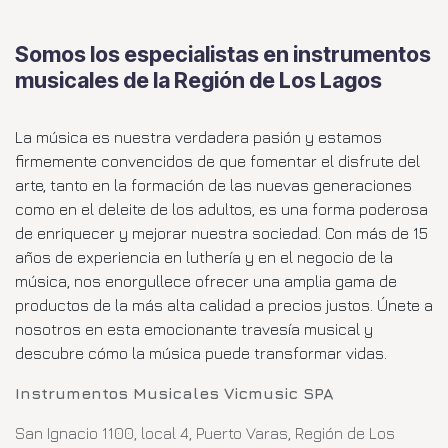
Somos los especialistas en instrumentos
musicales de la Región de Los Lagos
La música es nuestra verdadera pasión y estamos
firmemente convencidos de que fomentar el disfrute del
arte, tanto en la formación de las nuevas generaciones
como en el deleite de los adultos, es una forma poderosa
de enriquecer y mejorar nuestra sociedad. Con más de 15
años de experiencia en luthería y en el negocio de la
música, nos enorgullece ofrecer una amplia gama de
productos de la más alta calidad a precios justos. Únete a
nosotros en esta emocionante travesía musical y
descubre cómo la música puede transformar vidas.
Instrumentos Musicales Vicmusic SPA
San Ignacio 1100, local 4, Puerto Varas, Región de Los