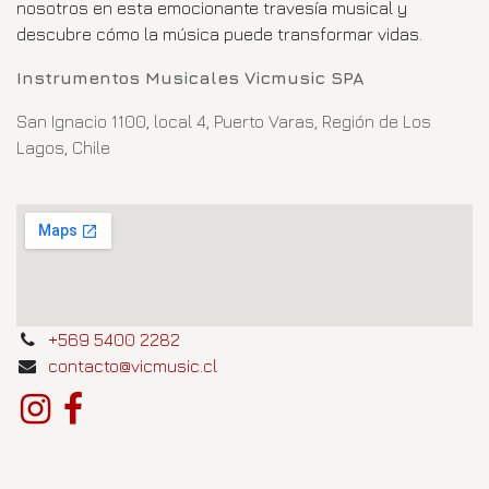
nosotros en esta emocionante travesía musical y
descubre cómo la música puede transformar vidas.
Instrumentos Musicales Vicmusic SPA
San Ignacio 1100, local 4, Puerto Varas, Región de Los
Lagos, Chile
+569 5400 2282
contacto@vicmusic.cl