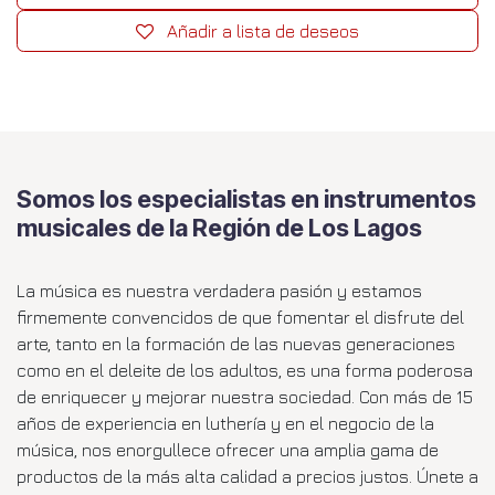
Añadir a lista de deseos
Somos los especialistas en instrumentos
musicales de la Región de Los Lagos
La música es nuestra verdadera pasión y estamos
firmemente convencidos de que fomentar el disfrute del
arte, tanto en la formación de las nuevas generaciones
como en el deleite de los adultos, es una forma poderosa
de enriquecer y mejorar nuestra sociedad. Con más de 15
años de experiencia en luthería y en el negocio de la
música, nos enorgullece ofrecer una amplia gama de
productos de la más alta calidad a precios justos. Únete a